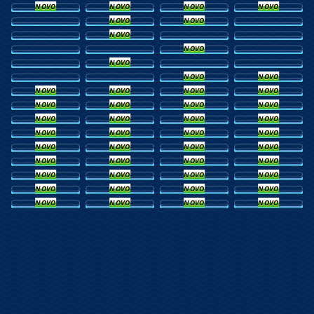
NOVO
NOVO
NOVO
NOVO
NOVO
NOVO
NOVO
NOVO
NOVO
NOVO
NOVO
NOVO
NOVO
NOVO
NOVO
NOVO
NOVO
NOVO
NOVO
NOVO
NOVO
NOVO
NOVO
NOVO
NOVO
NOVO
NOVO
NOVO
NOVO
NOVO
NOVO
NOVO
NOVO
NOVO
NOVO
NOVO
NOVO
NOVO
NOVO
NOVO
NOVO
NOVO
NOVO
NOVO
NOVO
NOVO
NOVO