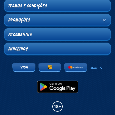
TERMOS E CONDIÇÕES
PROMOÇÕES
PAGAMENTOS
PARCEIROS
Mais