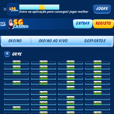
APLICAÇÃO SGCASINO
JOGAR
Entre na aplicação para conseguir jogar melhor
ENTRAR
REGISTO
CASINO
CASINO AO VIVO
DESPORTOS
ORYX
NOVO
NOVO
NOVO
NOVO
NOVO
NOVO
NOVO
NOVO
NOVO
NOVO
NOVO
NOVO
NOVO
NOVO
NOVO
NOVO
NOVO
NOVO
NOVO
NOVO
NOVO
NOVO
NOVO
NOVO
NOVO
NOVO
NOVO
NOVO
NOVO
NOVO
NOVO
NOVO
NOVO
NOVO