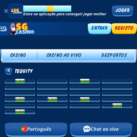
APLICAÇÃO SGCASINO
JOGAR
Entre na aplicação para conseguir jogar melhor
ENTRAR
REGISTO
CASINO
CASINO AO VIVO
DESPORTOS
TEQUITY
NOVO
NOVO
NOVO
NOVO
NOVO
NOVO
NOVO
Português
Chat ao vivo