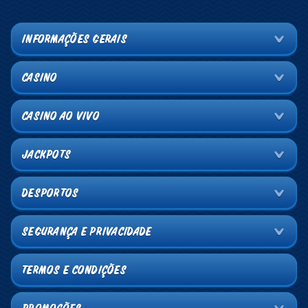
INFORMAÇÕES GERAIS
CASINO
CASINO AO VIVO
JACKPOTS
DESPORTOS
SEGURANÇA E PRIVACIDADE
TERMOS E CONDIÇÕES