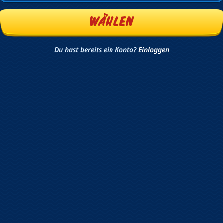
WÄHLEN
Du hast bereits ein Konto?
Einloggen