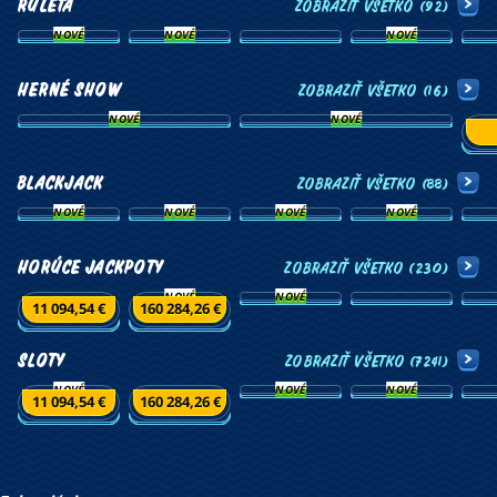
RULETA
ZOBRAZIŤ VŠETKO (92)
NOVÉ
NOVÉ
NOVÉ
HERNÉ SHOW
ZOBRAZIŤ VŠETKO (16)
NOVÉ
NOVÉ
BLACKJACK
ZOBRAZIŤ VŠETKO (88)
NOVÉ
NOVÉ
NOVÉ
NOVÉ
HORÚCE JACKPOTY
ZOBRAZIŤ VŠETKO (230)
NOVÉ
NOVÉ
11 094,54 €
160 284,26 €
SLOTY
ZOBRAZIŤ VŠETKO (7241)
NOVÉ
NOVÉ
NOVÉ
11 094,54 €
160 284,26 €