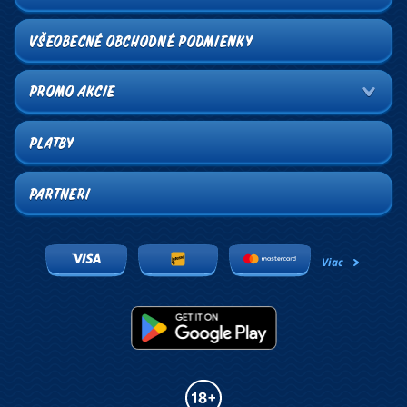
VŠEOBECNÉ OBCHODNÉ PODMIENKY
PROMO AKCIE
PLATBY
PARTNERI
Viac