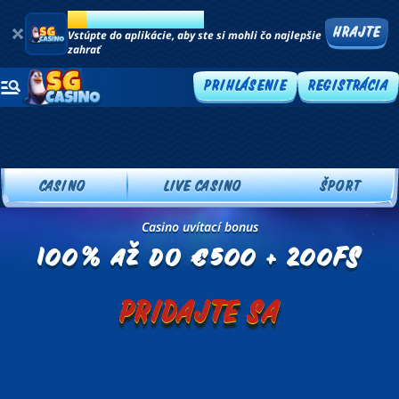
SGCASINO APLIKÁCIA
HRAJTE
Vstúpte do aplikácie, aby ste si mohli čo najlepšie
zahrať
PRIHLÁSENIE
REGISTRÁCIA
CASINO
LIVE CASINO
ŠPORT
Casino uvítací bonus
100%
až do
€500 + 200FS
PRIDAJTE SA