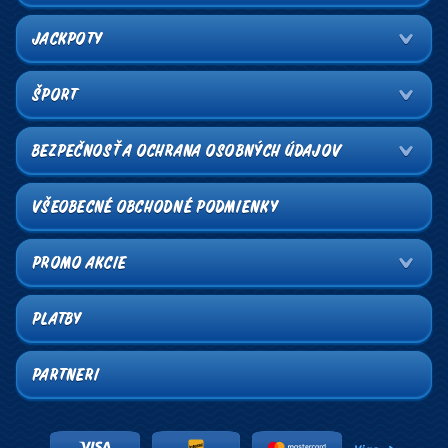
JACKPOTY
ŠPORT
BEZPEČNOSŤ A OCHRANA OSOBNÝCH ÚDAJOV
VŠEOBECNÉ OBCHODNÉ PODMIENKY
PROMO AKCIE
PLATBY
PARTNERI