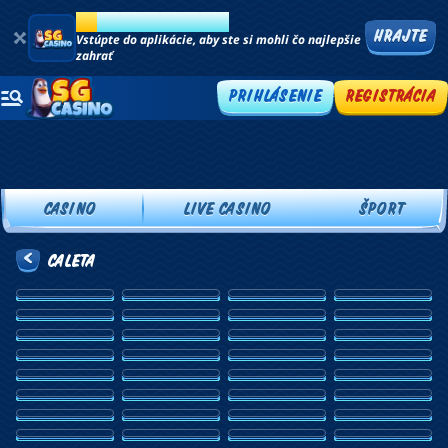
SGCASINO APLIKÁCIA
HRAJTE
Vstúpte do aplikácie, aby ste si mohli čo najlepšie
zahrať
PRIHLÁSENIE
REGISTRÁCIA
CASINO
LIVE CASINO
ŠPORT
CALETA