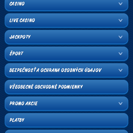
CASINO
LIVE CASINO
JACKPOTY
ŠPORT
BEZPEČNOSŤ A OCHRANA OSOBNÝCH ÚDAJOV
VŠEOBECNÉ OBCHODNÉ PODMIENKY
PROMO AKCIE
PLATBY