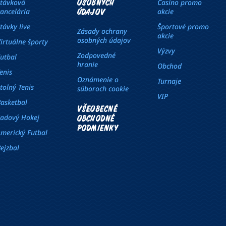
OSOBNÝCH
távková
Casino promo
ÚDAJOV
ancelária
akcie
távky live
Športové promo
Zásady ochrany
akcie
osobných údajov
irtuálne športy
Výzvy
Zodpovedné
utbal
hranie
Obchod
enis
Oznámenie o
Turnaje
tolný Tenis
súboroch cookie
VIP
asketbal
VŠEOBECNÉ
adový Hokej
OBCHODNÉ
PODMIENKY
merický Futbal
ejzbal