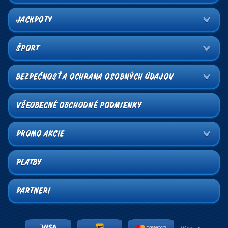
JACKPOTY
ŠPORT
BEZPEČNOSŤ A OCHRANA OSOBNÝCH ÚDAJOV
VŠEOBECNÉ OBCHODNÉ PODMIENKY
PROMO AKCIE
PLATBY
PARTNERI