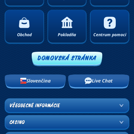
Obchod
Pokladňa
Centrum pomoci
DOMOVSKÁ STRÁNKA
Slovenčina
Live Chat
VŠEOBECNÉ INFORMÁCIE
CASINO