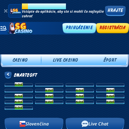
SGCASINO APLIKÁCIA
HRAJTE
Vstúpte do aplikácie, aby ste si mohli čo najlepšie
zahrať
PRIHLÁSENIE
REGISTRÁCIA
CASINO
LIVE CASINO
ŠPORT
SMARTSOFT
NOVÉ
NOVÉ
NOVÉ
NOVÉ
NOVÉ
NOVÉ
NOVÉ
NOVÉ
NOVÉ
NOVÉ
NOVÉ
NOVÉ
NOVÉ
Slovenčina
Live Chat