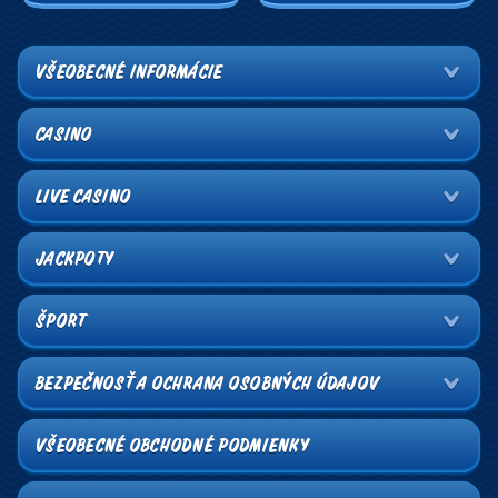
VŠEOBECNÉ INFORMÁCIE
CASINO
LIVE CASINO
JACKPOTY
ŠPORT
BEZPEČNOSŤ A OCHRANA OSOBNÝCH ÚDAJOV
VŠEOBECNÉ OBCHODNÉ PODMIENKY