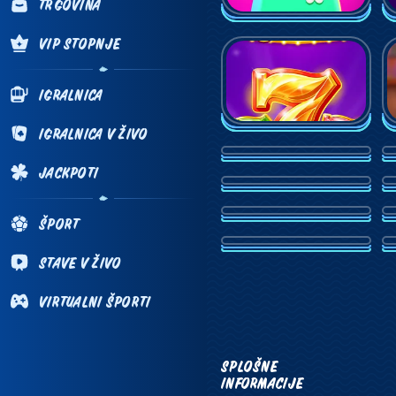
TRGOVINA
VIP STOPNJE
IGRALNICA
IGRALNICA V ŽIVO
JACKPOTI
ŠPORT
STAVE V ŽIVO
VIRTUALNI ŠPORTI
SPLOŠNE
INFORMACIJE