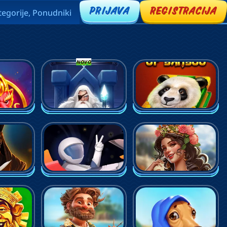
PRIJAVA
REGISTRACIJA
tegorije, Ponudniki
NOVO