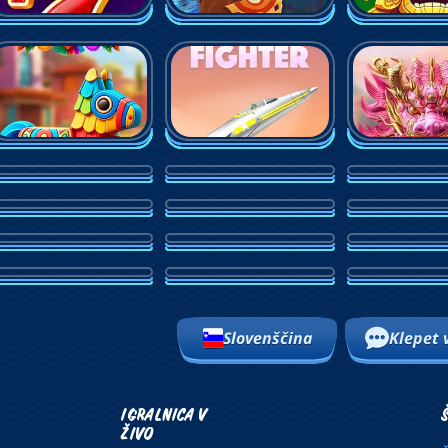
Slovenščina
Klepet 
IGRALNICA V
ŽIVO