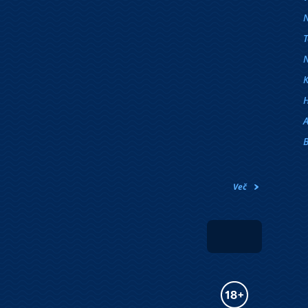
T
N
H
B
Več