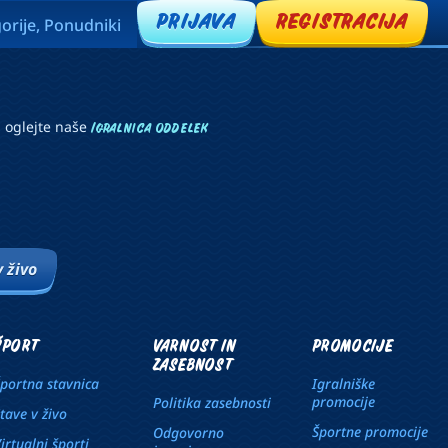
PRIJAVA
REGISTRACIJA
gorije, Ponudniki
i oglejte naše
Igralnica oddelek
v živo
ŠPORT
VARNOST IN
PROMOCIJE
ZASEBNOST
portna stavnica
Igralniške
promocije
Politika zasebnosti
tave v živo
Športne promocije
Odgovorno
irtualni športi