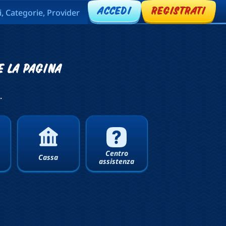
ACCEDI
REGISTRATI
, Categorie, Provider
E LA PAGINA
.
Centro
Cassa
assistenza