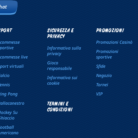
chat
SPORT
SICUREZZA E
PROMOZIONI
PRIVACY
Scommesse
Promozioni Casinò
portive
Informativa sulla
Promozioni
privacy
commesse live
sportive
Gioco
port virtuali
Sfide
responsabile
alcio
Negozio
Informativa sui
cookie
ennis
Tornei
ing Pong
VIP
TERMINI E
allacanestro
CONDIZIONI
ockey Su
hiaccio
ootball
Americano