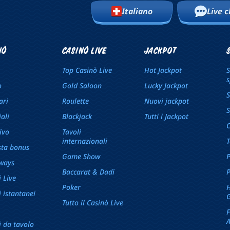
Italiano
Live 
NÒ
CASINÒ LIVE
JACKPOT
Top Casinò Live
Hot Jackpot
s
o
Gold Saloon
Lucky Jackpot
S
ari
Roulette
Nuovi jackpot
S
ali
Blackjack
Tutti i Jackpot
C
ivo
Tavoli
internazionali
T
sta bonus
Game Show
P
ways
Baccarat & Dadi
P
 Live
Poker
H
 istantanei
G
Tutto il Casinò Live
F
i da tavolo