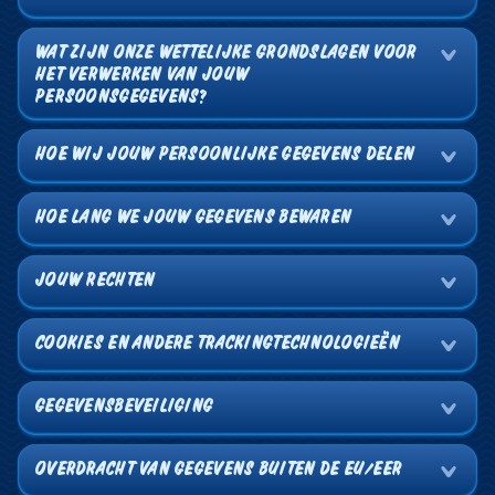
WAT ZIJN ONZE WETTELIJKE GRONDSLAGEN VOOR
HET VERWERKEN VAN JOUW
PERSOONSGEGEVENS?
HOE WIJ JOUW PERSOONLIJKE GEGEVENS DELEN
HOE LANG WE JOUW GEGEVENS BEWAREN
JOUW RECHTEN
COOKIES EN ANDERE TRACKINGTECHNOLOGIEËN
GEGEVENSBEVEILIGING
OVERDRACHT VAN GEGEVENS BUITEN DE EU/EER