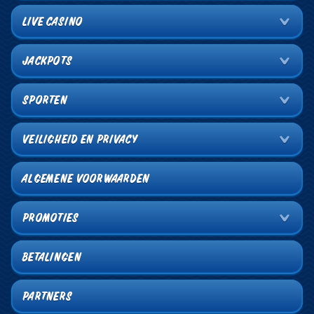
LIVE CASINO
JACKPOTS
SPORTEN
VEILIGHEID EN PRIVACY
ALGEMENE VOORWAARDEN
PROMOTIES
BETALINGEN
PARTNERS