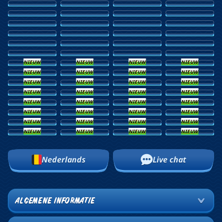
NIEUW
NIEUW
NIEUW
NIEUW
NIEUW
NIEUW
NIEUW
NIEUW
NIEUW
NIEUW
NIEUW
NIEUW
NIEUW
NIEUW
NIEUW
NIEUW
NIEUW
NIEUW
NIEUW
NIEUW
NIEUW
NIEUW
NIEUW
NIEUW
NIEUW
NIEUW
NIEUW
NIEUW
NIEUW
NIEUW
NIEUW
NIEUW
Nederlands
Live chat
ALGEMENE INFORMATIE