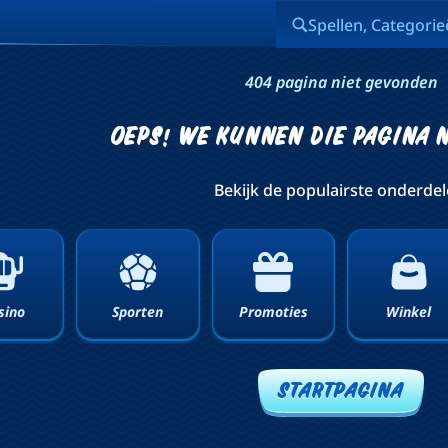
Spellen, Categori
404 pagina niet gevonden
OEPS! WE KUNNEN DIE PAGINA 
Bekijk de populairste onderdel
sino
Sporten
Promoties
Winkel
STARTPAGINA