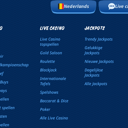
Nederlands
Live 
NO
LIVE CASINO
JACKPOTS
Live Casino
Trendy Jackpots
topspellen
Gelukkige
Gold Saloon
Jackpots
ir
Roulette
Nieuwe Jackpots
dkampioenschap
Blackjack
Dagelijkse
ef
Jackpots
Internationale
 Buys
Tafels
Alle Jackpots
ays
Spelshows
pellen
Baccarat & Dice
t spellen
Poker
sten
Alle Live Casino
pellen