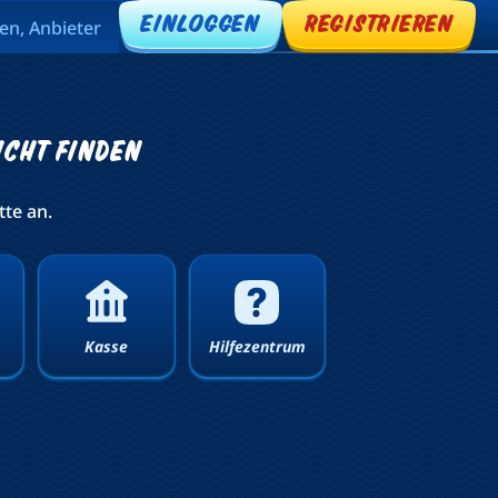
EINLOGGEN
REGISTRIEREN
ien, Anbieter
ICHT FINDEN
tte an.
Kasse
Hilfezentrum