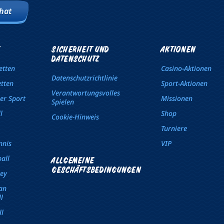
Chat
SICHERHEIT UND
AKTIONEN
DATENSCHUTZ
etten
Casino-Aktionen
Datenschutzrichtlinie
etten
Sport-Aktionen
Verantwortungsvolles
ler Sport
Missionen
Spielen
l
Shop
Cookie-Hinweis
Turniere
nnis
VIP
all
ALLGEMEINE
GESCHÄFTSBEDINGUNGEN
key
an
l
l