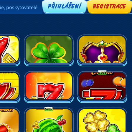
PŘIHLÁŠENÍ
REGISTRACE
ie, poskytovatelé
NOVÉ
NOVÉ