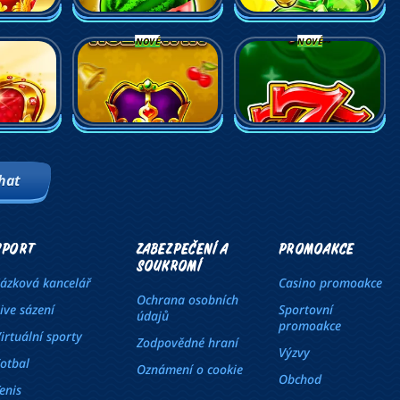
NOVÉ
NOVÉ
chat
SPORT
ZABEZPEČENÍ A
PROMOAKCE
SOUKROMÍ
ázková kancelář
Casino promoakce
Ochrana osobních
ive sázení
Sportovní
údajů
promoakce
irtuální sporty
Zodpovědné hraní
Výzvy
otbal
Oznámení o cookie
Obchod
enis