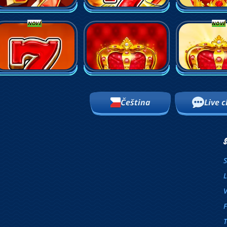
NOVÉ
NOVÉ
Čeština
Live 
S
L
V
F
T