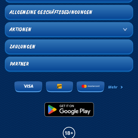
ALLGEMEINE GESCHÄFTSBEDINGUNGEN
AKTIONEN
ZAHLUNGEN
PARTNER
Mehr