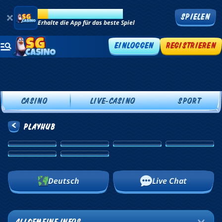
SGCASINO ANWENDUNG
SPIELEN
Erhalte die App für das beste Spiel
EINLOGGEN
REGISTRIEREN
CASINO
LIVE-CASINO
SPORT
PLAYHUB
Deutsch
Live Chat
ALLGEMEINE INFOS