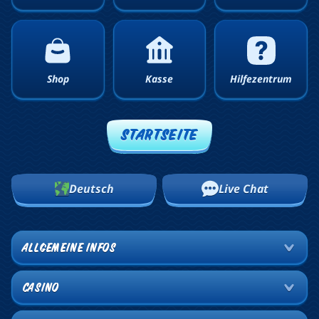
Shop
Kasse
Hilfezentrum
STARTSEITE
Deutsch
Live Chat
ALLGEMEINE INFOS
CASINO