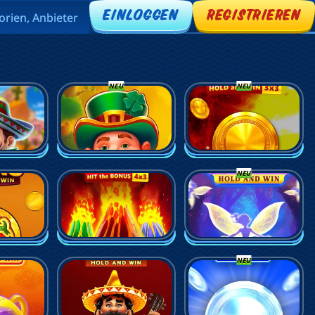
EINLOGGEN
REGISTRIEREN
orien, Anbieter
NEU
NEU
NEU
NEU