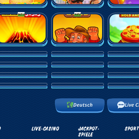
NEU
NEU
Deutsch
Live 
O
LIVE-CASINO
JACKPOT-
SPORT
SPIELE