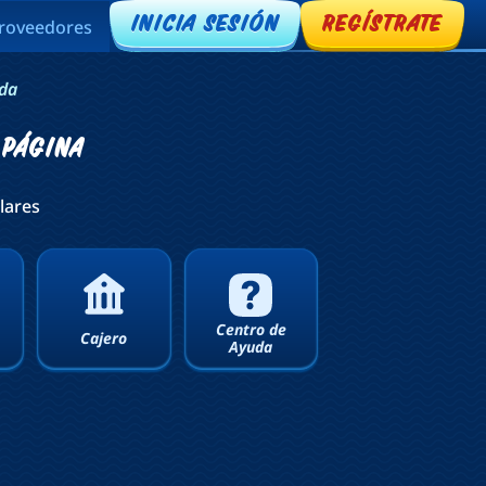
INICIA SESIÓN
REGÍSTRATE
Proveedores
da
 PÁGINA
lares
Centro de
Cajero
Ayuda