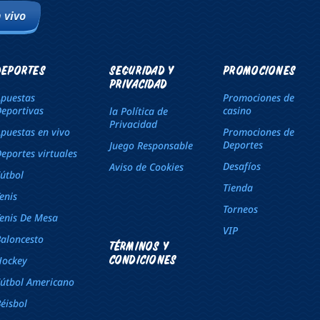
 vivo
DEPORTES
SEGURIDAD Y
PROMOCIONES
PRIVACIDAD
puestas
Promociones de
eportivas
casino
la Política de
Privacidad
puestas en vivo
Promociones de
Deportes
Juego Responsable
eportes virtuales
Desafíos
Aviso de Cookies
útbol
Tienda
enis
Torneos
enis De Mesa
VIP
aloncesto
TÉRMINOS Y
CONDICIONES
Hockey
útbol Americano
éisbol