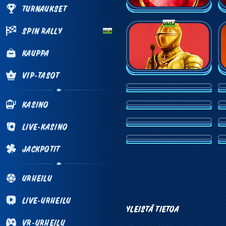
TURNAUKSET
UUSI
SPIN RALLY
NEW
KAUPPA
VIP-TASOT
KASINO
LIVE-KASINO
JACKPOTIT
URHEILU
LIVE-URHEILU
YLEISTÄ TIETOA
VR-URHEILU