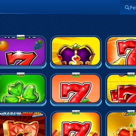
Pel
UUSI
UUSI
UUSI
UUSI
UUSI
UUSI