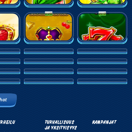
UUSI
UUSI
Chat
URHEILU
TURVALLISUUS
KAMPANJAT
JA YKSITYISYYS