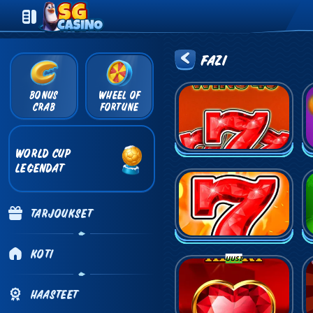
FAZI
BONUS
WHEEL OF
CRAB
FORTUNE
WORLD CUP
LEGENDAT
TARJOUKSET
KOTI
UUSI
HAASTEET