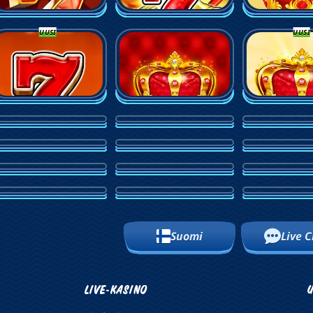
UUSI
UUSI
Suomi
Live 
LIVE-KASINO