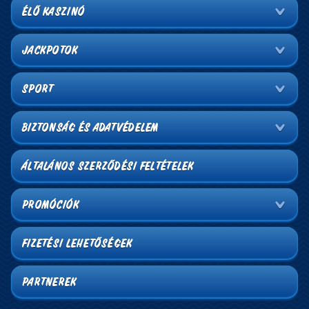
ÉLŐ KASZINÓ
JACKPOTOK
SPORT
BIZTONSÁG ÉS ADATVÉDELEM
ÁLTALÁNOS SZERZŐDÉSI FELTÉTELEK
PROMÓCIÓK
FIZETÉSI LEHETŐSÉGEK
PARTNEREK