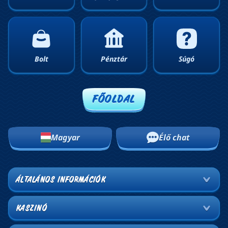
Bolt
Pénztár
Súgó
FŐOLDAL
Magyar
Élő chat
ÁLTALÁNOS INFORMÁCIÓK
KASZINÓ