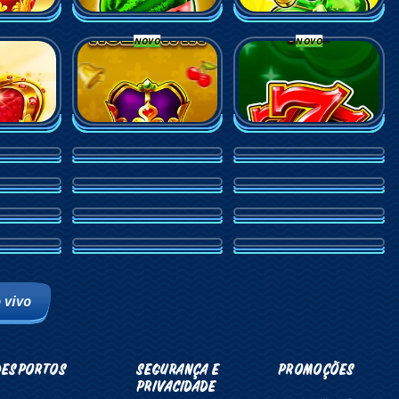
NOVO
NOVO
 vivo
DESPORTOS
SEGURANÇA E
PROMOÇÕES
PRIVACIDADE