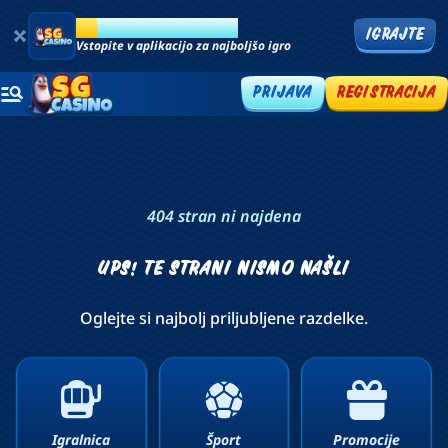
SGCASINO APLIKACIJA
IGRAJTE
Vstopite v aplikacijo za najboljšo igro
PRIJAVA
REGISTRACIJA
404 stran ni najdena
UPS! TE STRANI NISMO NAŠLI
Oglejte si najbolj priljubljene razdelke.
Igralnica
Šport
Promocije