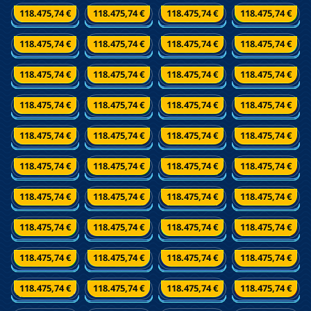
118.475,74 €
118.475,74 €
118.475,74 €
118.475,74 €
118.475,74 €
118.475,74 €
118.475,74 €
118.475,74 €
118.475,74 €
118.475,74 €
118.475,74 €
118.475,74 €
118.475,74 €
118.475,74 €
118.475,74 €
118.475,74 €
118.475,74 €
118.475,74 €
118.475,74 €
118.475,74 €
118.475,74 €
118.475,74 €
118.475,74 €
118.475,74 €
118.475,74 €
118.475,74 €
118.475,74 €
118.475,74 €
118.475,74 €
118.475,74 €
118.475,74 €
118.475,74 €
118.475,74 €
118.475,74 €
118.475,74 €
118.475,74 €
118.475,74 €
118.475,74 €
118.475,74 €
118.475,74 €