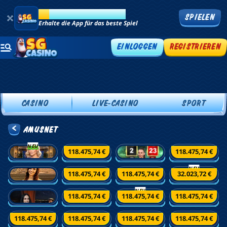
SGCASINO ANWENDUNG
SPIELEN
Erhalte die App für das beste Spiel
EINLOGGEN
REGISTRIEREN
CASINO
LIVE-CASINO
SPORT
AMUSNET
NEU
118.475,74 €
118.475,74 €
NEU
118.475,74 €
118.475,74 €
32.023,72 €
NEU
118.475,74 €
118.475,74 €
118.475,74 €
118.475,74 €
118.475,74 €
118.475,74 €
118.475,74 €